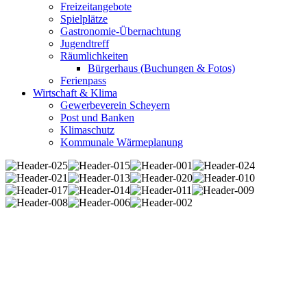
Freizeitangebote
Spielplätze
Gastronomie-Übernachtung
Jugendtreff
Räumlichkeiten
Bürgerhaus (Buchungen & Fotos)
Ferienpass
Wirtschaft & Klima
Gewerbeverein Scheyern
Post und Banken
Klimaschutz
Kommunale Wärmeplanung