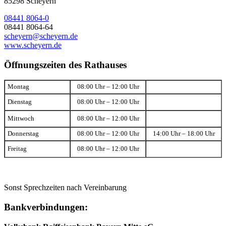
85298 Scheyern
08441 8064-0
08441 8064-64
scheyern@scheyern.de
www.scheyern.de
Öffnungszeiten des Rathauses
Montag
08:00 Uhr – 12:00 Uhr
Dienstag
08:00 Uhr – 12:00 Uhr
Mittwoch
08:00 Uhr – 12:00 Uhr
Donnerstag
08:00 Uhr – 12:00 Uhr
14:00 Uhr – 18:00 Uhr
Freitag
08:00 Uhr – 12:00 Uhr
Sonst Sprechzeiten nach Vereinbarung
Bankverbindungen: