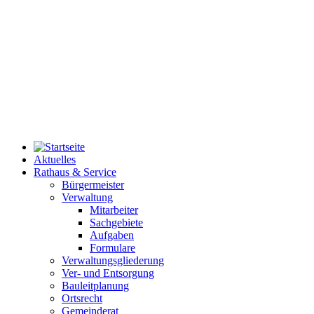
Aktuelles
Rathaus & Service
Bürgermeister
Verwaltung
Mitarbeiter
Sachgebiete
Aufgaben
Formulare
Verwaltungsgliederung
Ver- und Entsorgung
Bauleitplanung
Ortsrecht
Gemeinderat