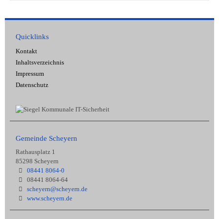
Quicklinks
Kontakt
Inhaltsverzeichnis
Impressum
Datenschutz
Gemeinde Scheyern
Rathausplatz 1
85298 Scheyern
08441 8064-0
08441 8064-64
scheyern@scheyern.de
www.scheyern.de