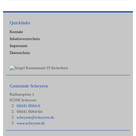
Quicklinks
Kontakt
Inhaltsverzeichnis
Impressum
Datenschutz
Gemeinde Scheyern
Rathausplatz 1
85298 Scheyern
08441 8064-0
08441 8064-64
scheyern@scheyern.de
www.scheyern.de