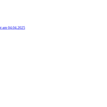
t am 04.04.2025