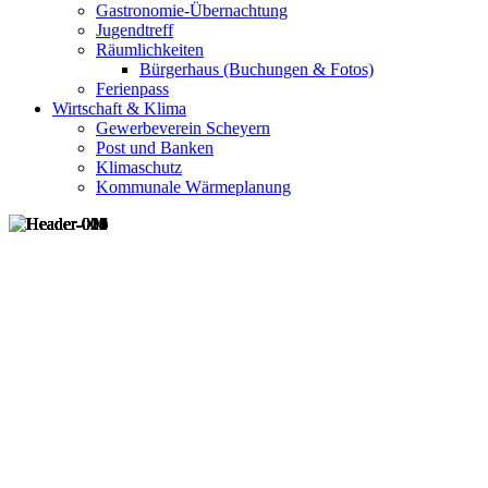
Gastronomie-Übernachtung
Jugendtreff
Räumlichkeiten
Bürgerhaus (Buchungen & Fotos)
Ferienpass
Wirtschaft & Klima
Gewerbeverein Scheyern
Post und Banken
Klimaschutz
Kommunale Wärmeplanung