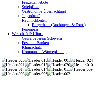
Freizeitangebote
Spielplätze
Gastronomie-Übernachtung
Jugendtreff
Räumlichkeiten
Bürgerhaus (Buchungen & Fotos)
Ferienpass
Wirtschaft & Klima
Gewerbeverein Scheyern
Post und Banken
Klimaschutz
Kommunale Wärmeplanung