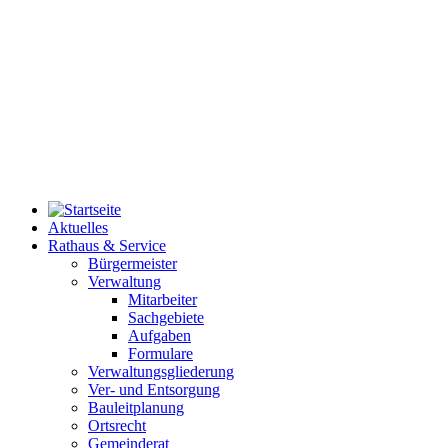
Aktuelles
Rathaus & Service
Bürgermeister
Verwaltung
Mitarbeiter
Sachgebiete
Aufgaben
Formulare
Verwaltungsgliederung
Ver- und Entsorgung
Bauleitplanung
Ortsrecht
Gemeinderat