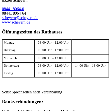
85298 Scheyern
08441 8064-0
08441 8064-64
scheyern@scheyern.de
www.scheyern.de
Öffnungszeiten des Rathauses
Montag
08:00 Uhr – 12:00 Uhr
Dienstag
08:00 Uhr – 12:00 Uhr
Mittwoch
08:00 Uhr – 12:00 Uhr
Donnerstag
08:00 Uhr – 12:00 Uhr
14:00 Uhr – 18:00 Uhr
Freitag
08:00 Uhr – 12:00 Uhr
Sonst Sprechzeiten nach Vereinbarung
Bankverbindungen: