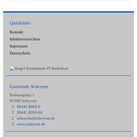
Quicklinks
Kontakt
Inhaltsverzeichnis
Impressum
Datenschutz
Gemeinde Scheyern
Rathausplatz 1
85298 Scheyern
08441 8064-0
08441 8064-64
scheyern@scheyern.de
www.scheyern.de