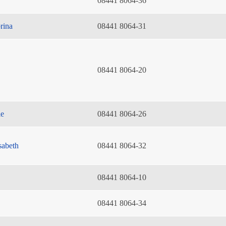
08441 8064-36
rina
08441 8064-31
08441 8064-20
ie
08441 8064-26
sabeth
08441 8064-32
08441 8064-10
08441 8064-34