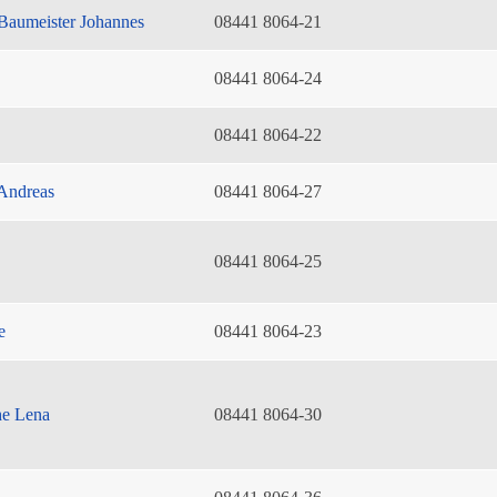
Baumeister Johannes
08441 8064-21
08441 8064-24
08441 8064-22
Andreas
08441 8064-27
08441 8064-25
e
08441 8064-23
he Lena
08441 8064-30