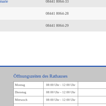
marie
08441 8064-33
08441 8064-28
08441 8064-29
Öffnungszeiten des Rathauses
Montag
08:00 Uhr – 12:00 Uhr
Dienstag
08:00 Uhr – 12:00 Uhr
Mittwoch
08:00 Uhr – 12:00 Uhr