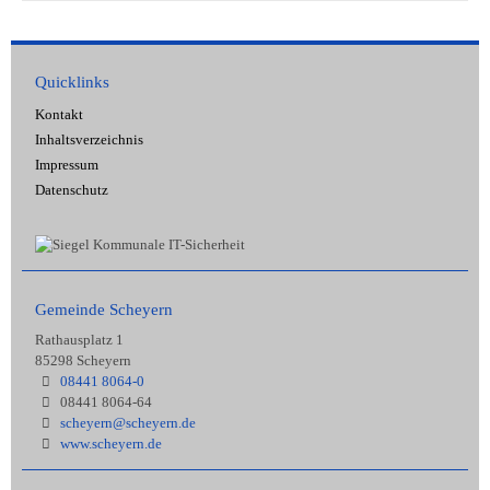
Quicklinks
Kontakt
Inhaltsverzeichnis
Impressum
Datenschutz
Gemeinde Scheyern
Rathausplatz 1
85298 Scheyern
08441 8064-0
08441 8064-64
scheyern@scheyern.de
www.scheyern.de