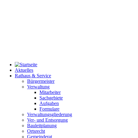
Aktuelles
Rathaus & Service
Bürgermeister
Verwaltung
Mitarbeiter
Sachgebiete
Aufgaben
Formulare
Verwaltungsgliederung
Ver- und Entsorgung
Bauleitplanung
Ortsrecht
Gemeinderat