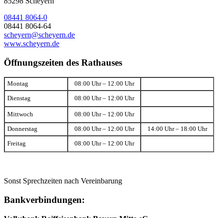
85298 Scheyern
08441 8064-0
08441 8064-64
scheyern@scheyern.de
www.scheyern.de
Öffnungszeiten des Rathauses
Montag
08:00 Uhr – 12:00 Uhr
Dienstag
08:00 Uhr – 12:00 Uhr
Mittwoch
08:00 Uhr – 12:00 Uhr
Donnerstag
08:00 Uhr – 12:00 Uhr
14:00 Uhr – 18:00 Uhr
Freitag
08:00 Uhr – 12:00 Uhr
Sonst Sprechzeiten nach Vereinbarung
Bankverbindungen: