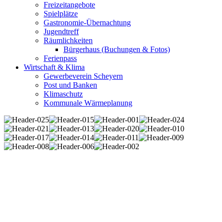
Freizeitangebote
Spielplätze
Gastronomie-Übernachtung
Jugendtreff
Räumlichkeiten
Bürgerhaus (Buchungen & Fotos)
Ferienpass
Wirtschaft & Klima
Gewerbeverein Scheyern
Post und Banken
Klimaschutz
Kommunale Wärmeplanung