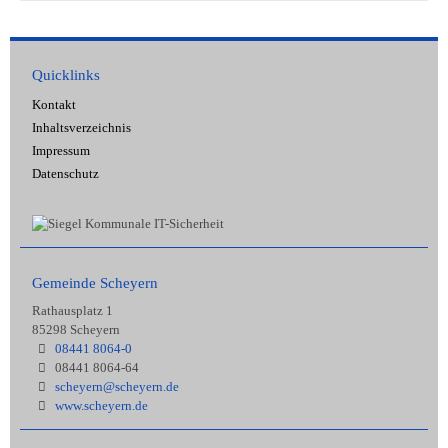
Quicklinks
Kontakt
Inhaltsverzeichnis
Impressum
Datenschutz
Gemeinde Scheyern
Rathausplatz 1
85298 Scheyern
08441 8064-0
08441 8064-64
scheyern@scheyern.de
www.scheyern.de