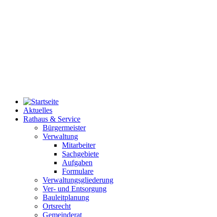
Aktuelles
Rathaus & Service
Bürgermeister
Verwaltung
Mitarbeiter
Sachgebiete
Aufgaben
Formulare
Verwaltungsgliederung
Ver- und Entsorgung
Bauleitplanung
Ortsrecht
Gemeinderat