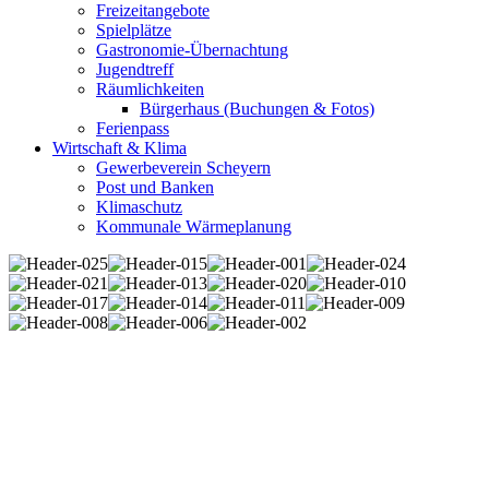
Freizeitangebote
Spielplätze
Gastronomie-Übernachtung
Jugendtreff
Räumlichkeiten
Bürgerhaus (Buchungen & Fotos)
Ferienpass
Wirtschaft & Klima
Gewerbeverein Scheyern
Post und Banken
Klimaschutz
Kommunale Wärmeplanung