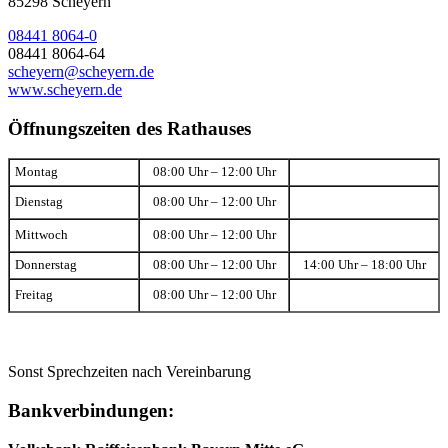
85298 Scheyern
08441 8064-0
08441 8064-64
scheyern@scheyern.de
www.scheyern.de
Öffnungszeiten des Rathauses
Montag
08:00 Uhr – 12:00 Uhr
Dienstag
08:00 Uhr – 12:00 Uhr
Mittwoch
08:00 Uhr – 12:00 Uhr
Donnerstag
08:00 Uhr – 12:00 Uhr
14:00 Uhr – 18:00 Uhr
Freitag
08:00 Uhr – 12:00 Uhr
Sonst Sprechzeiten nach Vereinbarung
Bankverbindungen: