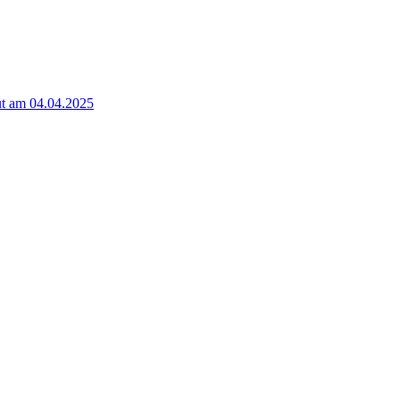
t am 04.04.2025