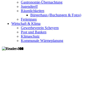
Gastronomie-Übernachtung
Jugendtreff
Räumlichkeiten
Bürgerhaus (Buchungen & Fotos)
Ferienpass
Wirtschaft & Klima
Gewerbeverein Scheyern
Post und Banken
Klimaschutz
Kommunale Wärmeplanung