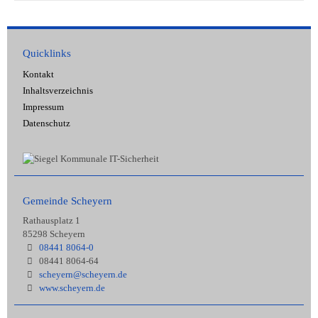
Quicklinks
Kontakt
Inhaltsverzeichnis
Impressum
Datenschutz
Gemeinde Scheyern
Rathausplatz 1
85298 Scheyern
08441 8064-0
08441 8064-64
scheyern@scheyern.de
www.scheyern.de