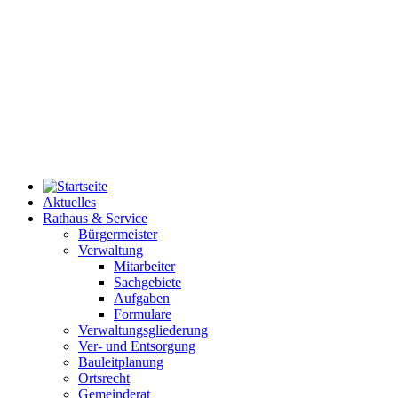
Aktuelles
Rathaus & Service
Bürgermeister
Verwaltung
Mitarbeiter
Sachgebiete
Aufgaben
Formulare
Verwaltungsgliederung
Ver- und Entsorgung
Bauleitplanung
Ortsrecht
Gemeinderat