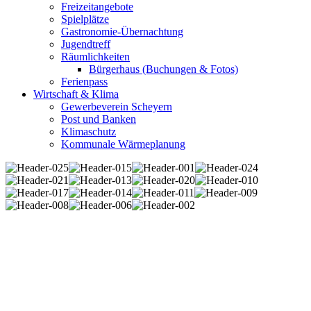
Freizeitangebote
Spielplätze
Gastronomie-Übernachtung
Jugendtreff
Räumlichkeiten
Bürgerhaus (Buchungen & Fotos)
Ferienpass
Wirtschaft & Klima
Gewerbeverein Scheyern
Post und Banken
Klimaschutz
Kommunale Wärmeplanung