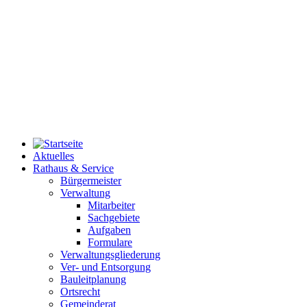
Aktuelles
Rathaus & Service
Bürgermeister
Verwaltung
Mitarbeiter
Sachgebiete
Aufgaben
Formulare
Verwaltungsgliederung
Ver- und Entsorgung
Bauleitplanung
Ortsrecht
Gemeinderat