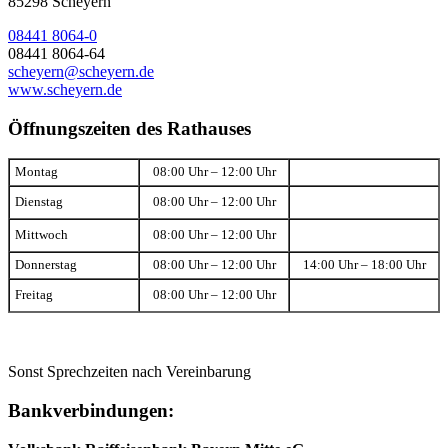
85298 Scheyern
08441 8064-0
08441 8064-64
scheyern@scheyern.de
www.scheyern.de
Öffnungszeiten des Rathauses
Montag
08:00 Uhr – 12:00 Uhr
Dienstag
08:00 Uhr – 12:00 Uhr
Mittwoch
08:00 Uhr – 12:00 Uhr
Donnerstag
08:00 Uhr – 12:00 Uhr
14:00 Uhr – 18:00 Uhr
Freitag
08:00 Uhr – 12:00 Uhr
Sonst Sprechzeiten nach Vereinbarung
Bankverbindungen: