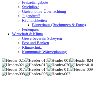
Freizeitangebote
Spielplätze
Gastronomie-Übernachtung
Jugendtreff
Räumlichkeiten
Bürgerhaus (Buchungen & Fotos)
Ferienpass
Wirtschaft & Klima
Gewerbeverein Scheyern
Post und Banken
Klimaschutz
Kommunale Wärmeplanung