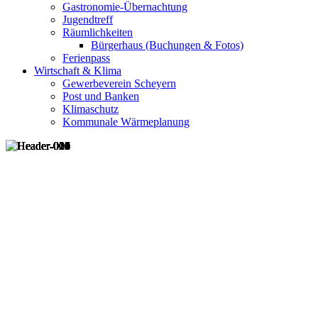
Gastronomie-Übernachtung
Jugendtreff
Räumlichkeiten
Bürgerhaus (Buchungen & Fotos)
Ferienpass
Wirtschaft & Klima
Gewerbeverein Scheyern
Post und Banken
Klimaschutz
Kommunale Wärmeplanung