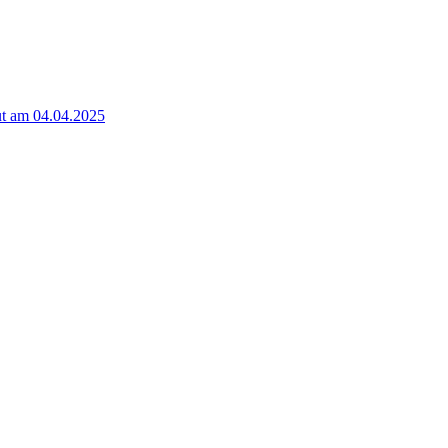
t am 04.04.2025