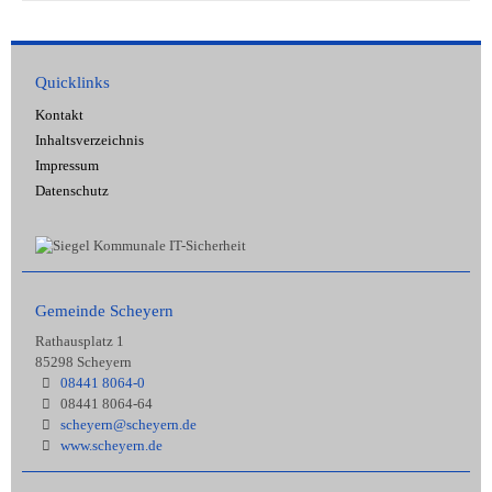
Quicklinks
Kontakt
Inhaltsverzeichnis
Impressum
Datenschutz
Gemeinde Scheyern
Rathausplatz 1
85298 Scheyern
08441 8064-0
08441 8064-64
scheyern@scheyern.de
www.scheyern.de