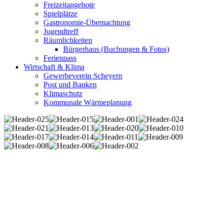
Freizeitangebote
Spielplätze
Gastronomie-Übernachtung
Jugendtreff
Räumlichkeiten
Bürgerhaus (Buchungen & Fotos)
Ferienpass
Wirtschaft & Klima
Gewerbeverein Scheyern
Post und Banken
Klimaschutz
Kommunale Wärmeplanung