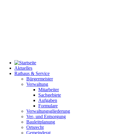
Aktuelles
Rathaus & Service
Bürgermeister
Verwaltung
Mitarbeiter
Sachgebiete
Aufgaben
Formulare
Verwaltungsgliederung
Ver- und Entsorgung
Bauleitplanung
Ortsrecht
Gemeinderat