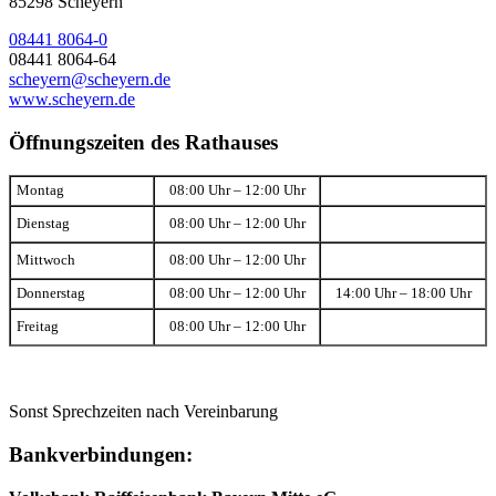
85298 Scheyern
08441 8064-0
08441 8064-64
scheyern@scheyern.de
www.scheyern.de
Öffnungszeiten des Rathauses
Montag
08:00 Uhr – 12:00 Uhr
Dienstag
08:00 Uhr – 12:00 Uhr
Mittwoch
08:00 Uhr – 12:00 Uhr
Donnerstag
08:00 Uhr – 12:00 Uhr
14:00 Uhr – 18:00 Uhr
Freitag
08:00 Uhr – 12:00 Uhr
Sonst Sprechzeiten nach Vereinbarung
Bankverbindungen: