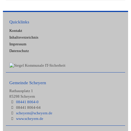
Quicklinks
Kontakt
Inhaltsverzeichnis
Impressum
Datenschutz
Gemeinde Scheyern
Rathausplatz 1
85298 Scheyern
08441 8064-0
08441 8064-64
scheyern@scheyern.de
www.scheyern.de