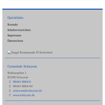
Quicklinks
Kontakt
Inhaltsverzeichnis
Impressum
Datenschutz
Gemeinde Scheyern
Rathausplatz 1
85298 Scheyern
08441 8064-0
08441 8064-64
scheyern@scheyern.de
www.scheyern.de