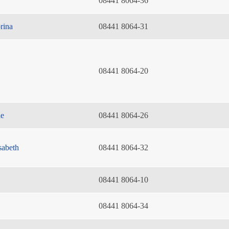
08441 8064-36
rina
08441 8064-31
08441 8064-20
ie
08441 8064-26
sabeth
08441 8064-32
08441 8064-10
08441 8064-34