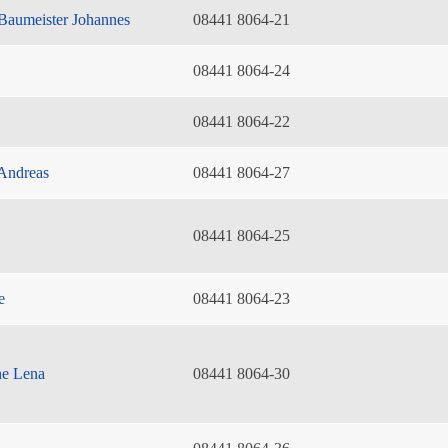
Baumeister Johannes
08441 8064-21
08441 8064-24
08441 8064-22
Andreas
08441 8064-27
08441 8064-25
e
08441 8064-23
he Lena
08441 8064-30