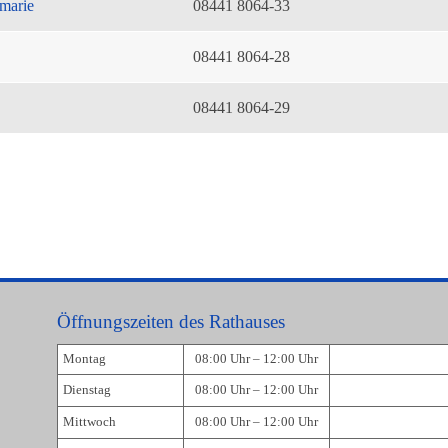
marie
08441 8064-33
08441 8064-28
08441 8064-29
Öffnungszeiten des Rathauses
Montag
08:00 Uhr – 12:00 Uhr
Dienstag
08:00 Uhr – 12:00 Uhr
Mittwoch
08:00 Uhr – 12:00 Uhr