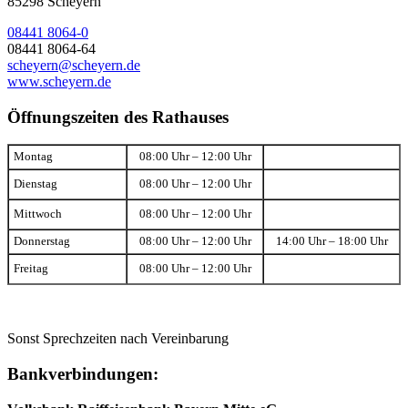
85298 Scheyern
08441 8064-0
08441 8064-64
scheyern@scheyern.de
www.scheyern.de
Öffnungszeiten des Rathauses
Montag
08:00 Uhr – 12:00 Uhr
Dienstag
08:00 Uhr – 12:00 Uhr
Mittwoch
08:00 Uhr – 12:00 Uhr
Donnerstag
08:00 Uhr – 12:00 Uhr
14:00 Uhr – 18:00 Uhr
Freitag
08:00 Uhr – 12:00 Uhr
Sonst Sprechzeiten nach Vereinbarung
Bankverbindungen: