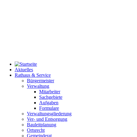
Aktuelles
Rathaus & Service
Bürgermeister
Verwaltung
Mitarbeiter
Sachgebiete
Aufgaben
Formulare
Verwaltungsgliederung
Ver- und Entsorgung
Bauleitplanung
Ortsrecht
Gemeinderat