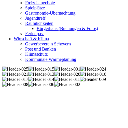
Freizeitangebote
Spielplätze
Gastronomie-Übernachtung
Jugendtreff
Räumlichkeiten
Bürgerhaus (Buchungen & Fotos)
Ferienpass
Wirtschaft & Klima
Gewerbeverein Scheyern
Post und Banken
Klimaschutz
Kommunale Wärmeplanung