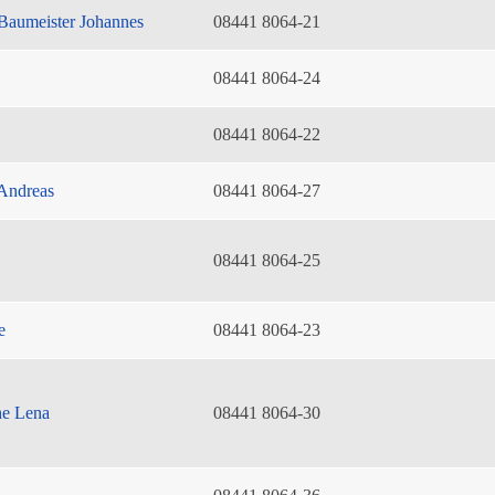
Baumeister Johannes
08441 8064-21
08441 8064-24
08441 8064-22
Andreas
08441 8064-27
08441 8064-25
e
08441 8064-23
he Lena
08441 8064-30