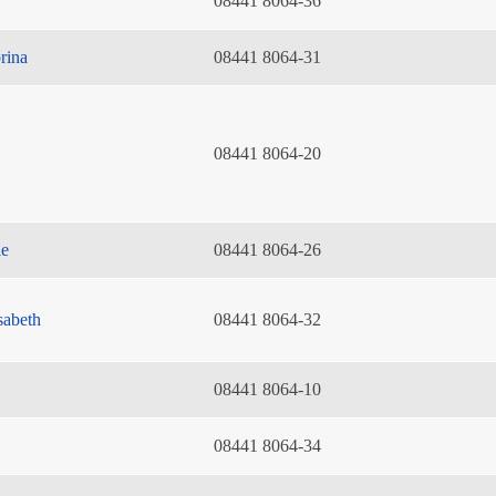
08441 8064-36
rina
08441 8064-31
08441 8064-20
ie
08441 8064-26
sabeth
08441 8064-32
08441 8064-10
08441 8064-34