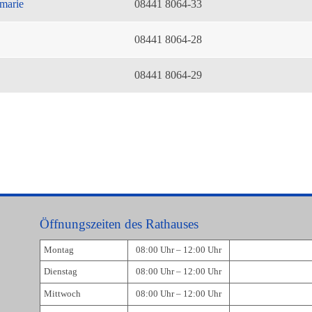
marie
08441 8064-33
08441 8064-28
08441 8064-29
Öffnungszeiten des Rathauses
Montag
08:00 Uhr – 12:00 Uhr
Dienstag
08:00 Uhr – 12:00 Uhr
Mittwoch
08:00 Uhr – 12:00 Uhr