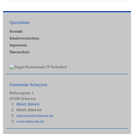
Quicklinks
Kontakt
Inhaltsverzeichnis
Impressum
Datenschutz
Gemeinde Scheyern
Rathausplatz 1
85298 Scheyern
08441 8064-0
08441 8064-64
scheyern@scheyern.de
www.scheyern.de