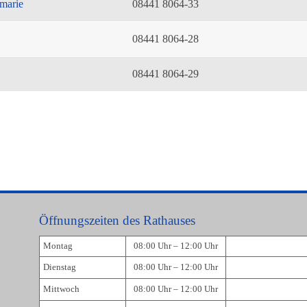
marie
08441 8064-33
08441 8064-28
08441 8064-29
Öffnungszeiten des Rathauses
Montag
08:00 Uhr – 12:00 Uhr
Dienstag
08:00 Uhr – 12:00 Uhr
Mittwoch
08:00 Uhr – 12:00 Uhr