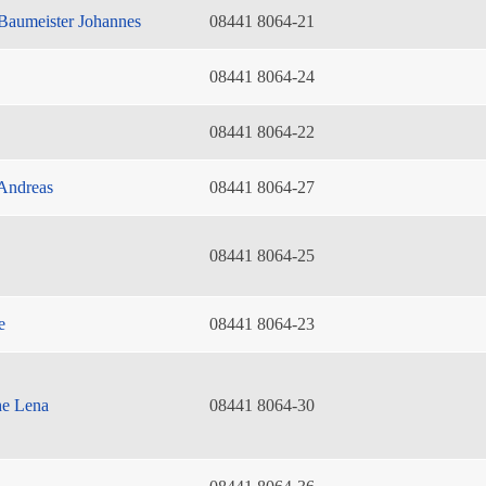
Baumeister Johannes
08441 8064-21
08441 8064-24
08441 8064-22
Andreas
08441 8064-27
08441 8064-25
e
08441 8064-23
he Lena
08441 8064-30