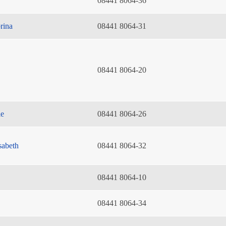
08441 8064-36
rina
08441 8064-31
08441 8064-20
ie
08441 8064-26
sabeth
08441 8064-32
08441 8064-10
08441 8064-34