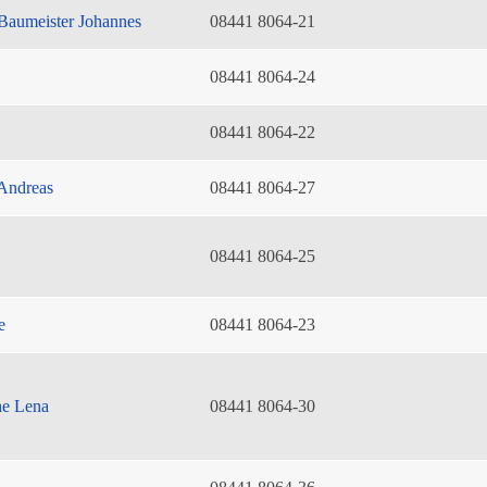
Baumeister Johannes
08441 8064-21
08441 8064-24
08441 8064-22
Andreas
08441 8064-27
08441 8064-25
e
08441 8064-23
he Lena
08441 8064-30