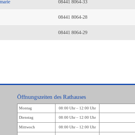
marie
08441 8064-33
08441 8064-28
08441 8064-29
Öffnungszeiten des Rathauses
Montag
08:00 Uhr – 12:00 Uhr
Dienstag
08:00 Uhr – 12:00 Uhr
Mittwoch
08:00 Uhr – 12:00 Uhr