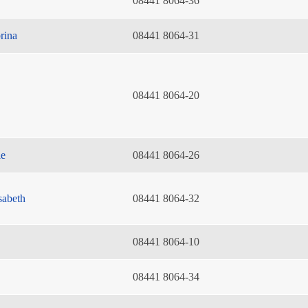
08441 8064-36
rina
08441 8064-31
08441 8064-20
ie
08441 8064-26
sabeth
08441 8064-32
08441 8064-10
08441 8064-34