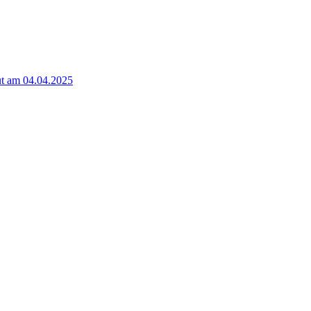
t am 04.04.2025