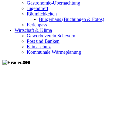
Gastronomie-Übernachtung
Jugendtreff
Räumlichkeiten
Bürgerhaus (Buchungen & Fotos)
Ferienpass
Wirtschaft & Klima
Gewerbeverein Scheyern
Post und Banken
Klimaschutz
Kommunale Wärmeplanung