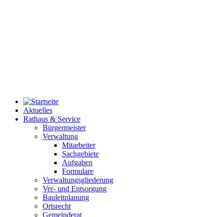
Aktuelles
Rathaus & Service
Bürgermeister
Verwaltung
Mitarbeiter
Sachgebiete
Aufgaben
Formulare
Verwaltungsgliederung
Ver- und Entsorgung
Bauleitplanung
Ortsrecht
Gemeinderat