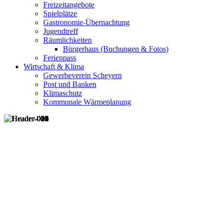
Freizeitangebote
Spielplätze
Gastronomie-Übernachtung
Jugendtreff
Räumlichkeiten
Bürgerhaus (Buchungen & Fotos)
Ferienpass
Wirtschaft & Klima
Gewerbeverein Scheyern
Post und Banken
Klimaschutz
Kommunale Wärmeplanung