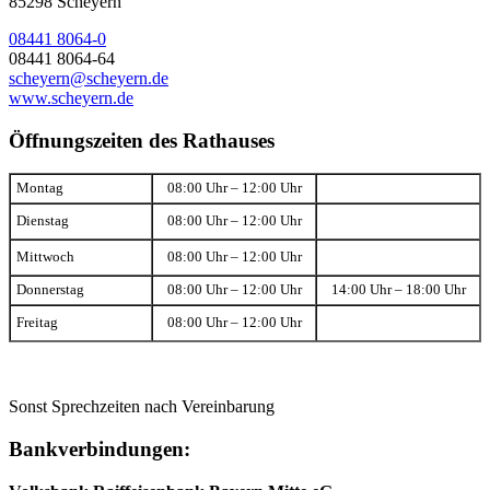
85298 Scheyern
08441 8064-0
08441 8064-64
scheyern@scheyern.de
www.scheyern.de
Öffnungszeiten des Rathauses
Montag
08:00 Uhr – 12:00 Uhr
Dienstag
08:00 Uhr – 12:00 Uhr
Mittwoch
08:00 Uhr – 12:00 Uhr
Donnerstag
08:00 Uhr – 12:00 Uhr
14:00 Uhr – 18:00 Uhr
Freitag
08:00 Uhr – 12:00 Uhr
Sonst Sprechzeiten nach Vereinbarung
Bankverbindungen: