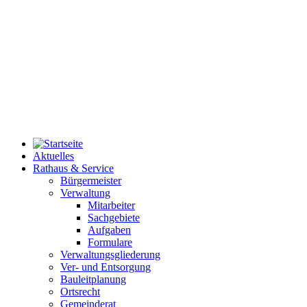
Aktuelles
Rathaus & Service
Bürgermeister
Verwaltung
Mitarbeiter
Sachgebiete
Aufgaben
Formulare
Verwaltungsgliederung
Ver- und Entsorgung
Bauleitplanung
Ortsrecht
Gemeinderat