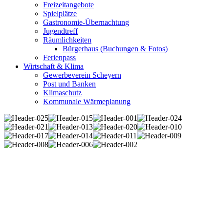
Freizeitangebote
Spielplätze
Gastronomie-Übernachtung
Jugendtreff
Räumlichkeiten
Bürgerhaus (Buchungen & Fotos)
Ferienpass
Wirtschaft & Klima
Gewerbeverein Scheyern
Post und Banken
Klimaschutz
Kommunale Wärmeplanung