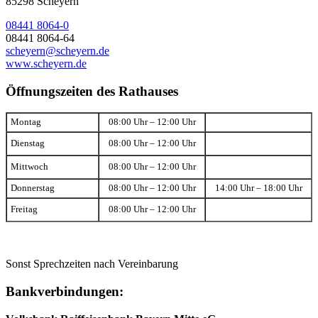
85298 Scheyern
08441 8064-0
08441 8064-64
scheyern@scheyern.de
www.scheyern.de
Öffnungszeiten des Rathauses
Montag
08:00 Uhr – 12:00 Uhr
Dienstag
08:00 Uhr – 12:00 Uhr
Mittwoch
08:00 Uhr – 12:00 Uhr
Donnerstag
08:00 Uhr – 12:00 Uhr
14:00 Uhr – 18:00 Uhr
Freitag
08:00 Uhr – 12:00 Uhr
Sonst Sprechzeiten nach Vereinbarung
Bankverbindungen: