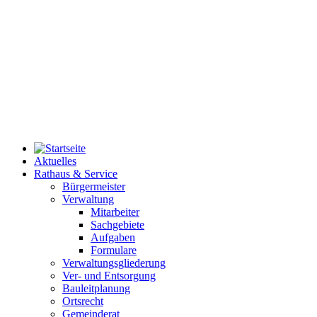
Aktuelles
Rathaus & Service
Bürgermeister
Verwaltung
Mitarbeiter
Sachgebiete
Aufgaben
Formulare
Verwaltungsgliederung
Ver- und Entsorgung
Bauleitplanung
Ortsrecht
Gemeinderat