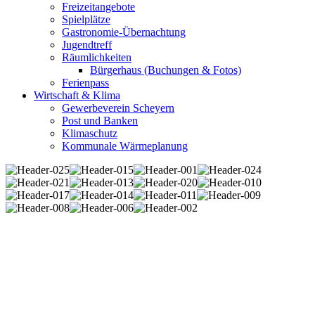
Freizeitangebote
Spielplätze
Gastronomie-Übernachtung
Jugendtreff
Räumlichkeiten
Bürgerhaus (Buchungen & Fotos)
Ferienpass
Wirtschaft & Klima
Gewerbeverein Scheyern
Post und Banken
Klimaschutz
Kommunale Wärmeplanung