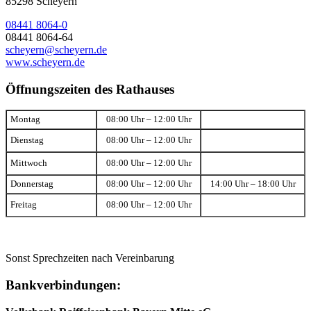
85298 Scheyern
08441 8064-0
08441 8064-64
scheyern@scheyern.de
www.scheyern.de
Öffnungszeiten des Rathauses
Montag
08:00 Uhr – 12:00 Uhr
Dienstag
08:00 Uhr – 12:00 Uhr
Mittwoch
08:00 Uhr – 12:00 Uhr
Donnerstag
08:00 Uhr – 12:00 Uhr
14:00 Uhr – 18:00 Uhr
Freitag
08:00 Uhr – 12:00 Uhr
Sonst Sprechzeiten nach Vereinbarung
Bankverbindungen: