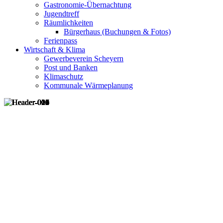
Gastronomie-Übernachtung
Jugendtreff
Räumlichkeiten
Bürgerhaus (Buchungen & Fotos)
Ferienpass
Wirtschaft & Klima
Gewerbeverein Scheyern
Post und Banken
Klimaschutz
Kommunale Wärmeplanung