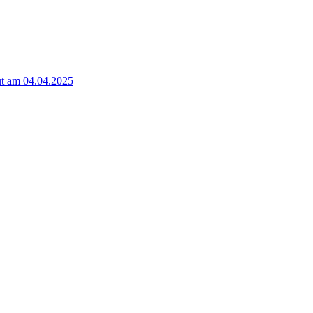
t am 04.04.2025