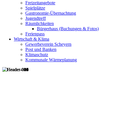
Freizeitangebote
Spielplätze
Gastronomie-Übernachtung
Jugendtreff
Räumlichkeiten
Bürgerhaus (Buchungen & Fotos)
Ferienpass
Wirtschaft & Klima
Gewerbeverein Scheyern
Post und Banken
Klimaschutz
Kommunale Wärmeplanung