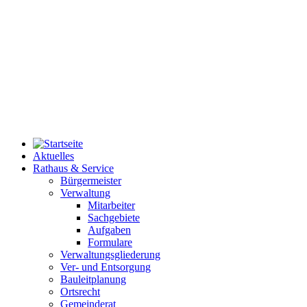
Aktuelles
Rathaus & Service
Bürgermeister
Verwaltung
Mitarbeiter
Sachgebiete
Aufgaben
Formulare
Verwaltungsgliederung
Ver- und Entsorgung
Bauleitplanung
Ortsrecht
Gemeinderat