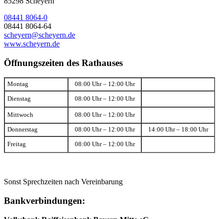
85298 Scheyern
08441 8064-0
08441 8064-64
scheyern@scheyern.de
www.scheyern.de
Öffnungszeiten des Rathauses
Montag
08:00 Uhr – 12:00 Uhr
Dienstag
08:00 Uhr – 12:00 Uhr
Mittwoch
08:00 Uhr – 12:00 Uhr
Donnerstag
08:00 Uhr – 12:00 Uhr
14:00 Uhr – 18:00 Uhr
Freitag
08:00 Uhr – 12:00 Uhr
Sonst Sprechzeiten nach Vereinbarung
Bankverbindungen: