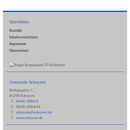
Quicklinks
Kontakt
Inhaltsverzeichnis
Impressum
Datenschutz
Gemeinde Scheyern
Rathausplatz 1
85298 Scheyern
08441 8064-0
08441 8064-64
scheyern@scheyern.de
www.scheyern.de