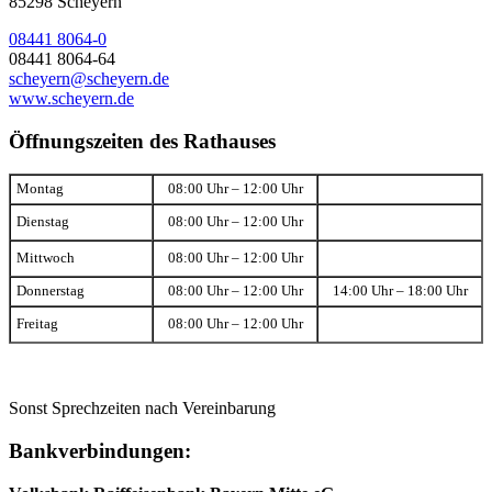
85298 Scheyern
08441 8064-0
08441 8064-64
scheyern@scheyern.de
www.scheyern.de
Öffnungszeiten des Rathauses
Montag
08:00 Uhr – 12:00 Uhr
Dienstag
08:00 Uhr – 12:00 Uhr
Mittwoch
08:00 Uhr – 12:00 Uhr
Donnerstag
08:00 Uhr – 12:00 Uhr
14:00 Uhr – 18:00 Uhr
Freitag
08:00 Uhr – 12:00 Uhr
Sonst Sprechzeiten nach Vereinbarung
Bankverbindungen: