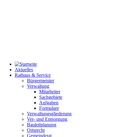
Aktuelles
Rathaus & Service
Bürgermeister
Verwaltung
Mitarbeiter
Sachgebiete
Aufgaben
Formulare
Verwaltungsgliederung
Ver- und Entsorgung
Bauleitplanung
Ortsrecht
Gemeinderat