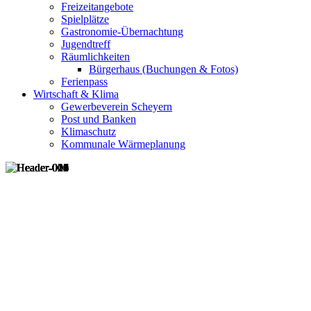
Freizeitangebote
Spielplätze
Gastronomie-Übernachtung
Jugendtreff
Räumlichkeiten
Bürgerhaus (Buchungen & Fotos)
Ferienpass
Wirtschaft & Klima
Gewerbeverein Scheyern
Post und Banken
Klimaschutz
Kommunale Wärmeplanung