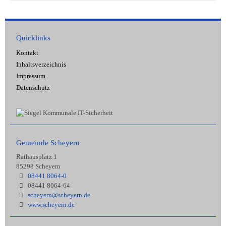
Quicklinks
Kontakt
Inhaltsverzeichnis
Impressum
Datenschutz
Gemeinde Scheyern
Rathausplatz 1
85298 Scheyern
08441 8064-0
08441 8064-64
scheyern@scheyern.de
www.scheyern.de