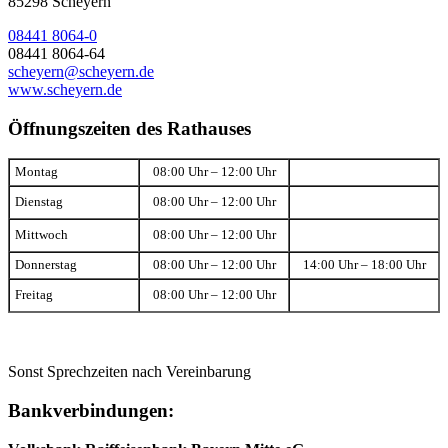
85298 Scheyern
08441 8064-0
08441 8064-64
scheyern@scheyern.de
www.scheyern.de
Öffnungszeiten des Rathauses
Montag
08:00 Uhr – 12:00 Uhr
Dienstag
08:00 Uhr – 12:00 Uhr
Mittwoch
08:00 Uhr – 12:00 Uhr
Donnerstag
08:00 Uhr – 12:00 Uhr
14:00 Uhr – 18:00 Uhr
Freitag
08:00 Uhr – 12:00 Uhr
Sonst Sprechzeiten nach Vereinbarung
Bankverbindungen: