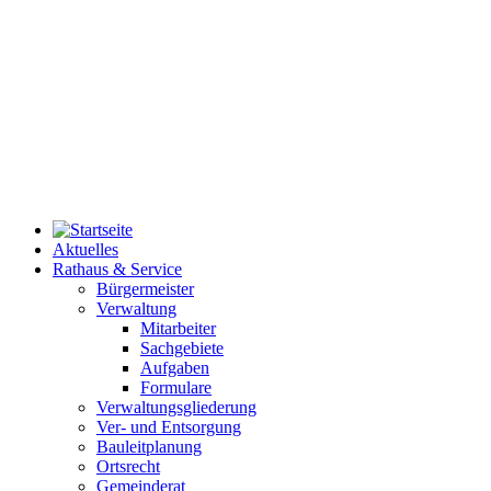
Aktuelles
Rathaus & Service
Bürgermeister
Verwaltung
Mitarbeiter
Sachgebiete
Aufgaben
Formulare
Verwaltungsgliederung
Ver- und Entsorgung
Bauleitplanung
Ortsrecht
Gemeinderat