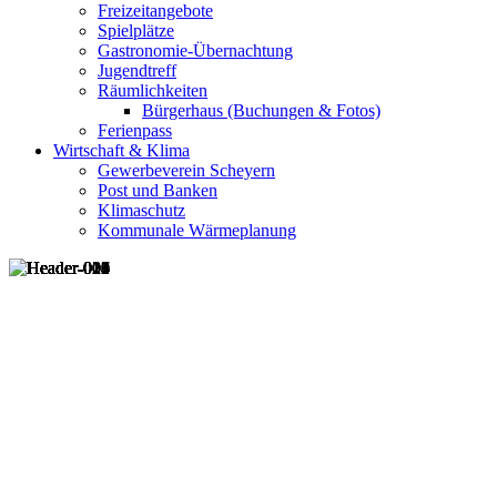
Freizeitangebote
Spielplätze
Gastronomie-Übernachtung
Jugendtreff
Räumlichkeiten
Bürgerhaus (Buchungen & Fotos)
Ferienpass
Wirtschaft & Klima
Gewerbeverein Scheyern
Post und Banken
Klimaschutz
Kommunale Wärmeplanung