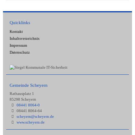
Quicklinks
Kontakt
Inhaltsverzeichnis
Impressum
Datenschutz
Gemeinde Scheyern
Rathausplatz 1
85298 Scheyern
08441 8064-0
08441 8064-64
scheyern@scheyern.de
www.scheyern.de