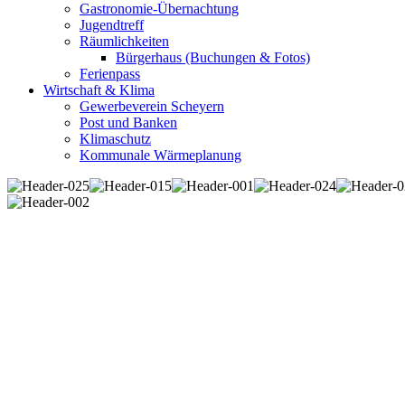
Gastronomie-Übernachtung
Jugendtreff
Räumlichkeiten
Bürgerhaus (Buchungen & Fotos)
Ferienpass
Wirtschaft & Klima
Gewerbeverein Scheyern
Post und Banken
Klimaschutz
Kommunale Wärmeplanung