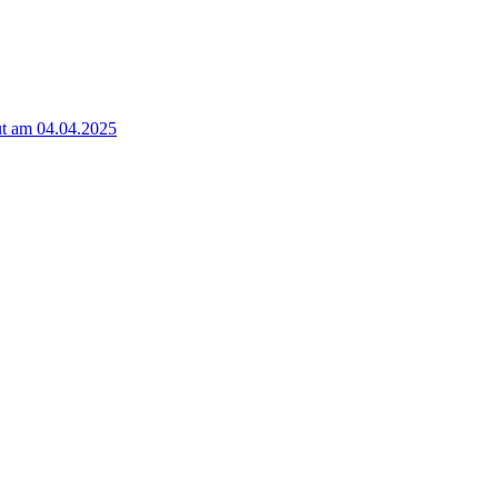
t am 04.04.2025