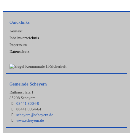
Quicklinks
Kontakt
Inhaltsverzeichnis
Impressum
Datenschutz
Gemeinde Scheyern
Rathausplatz 1
85298 Scheyern
08441 8064-0
08441 8064-64
scheyern@scheyern.de
www.scheyern.de