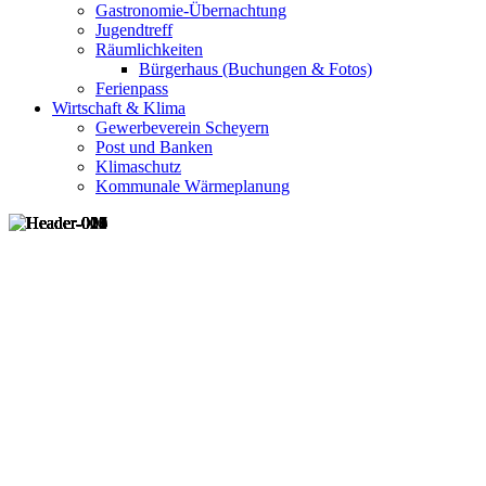
Gastronomie-Übernachtung
Jugendtreff
Räumlichkeiten
Bürgerhaus (Buchungen & Fotos)
Ferienpass
Wirtschaft & Klima
Gewerbeverein Scheyern
Post und Banken
Klimaschutz
Kommunale Wärmeplanung