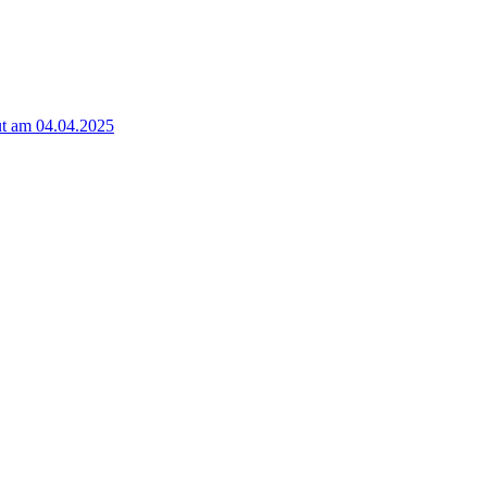
t am 04.04.2025