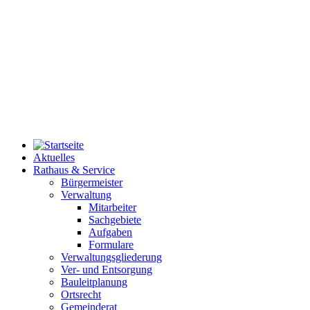
Aktuelles
Rathaus & Service
Bürgermeister
Verwaltung
Mitarbeiter
Sachgebiete
Aufgaben
Formulare
Verwaltungsgliederung
Ver- und Entsorgung
Bauleitplanung
Ortsrecht
Gemeinderat