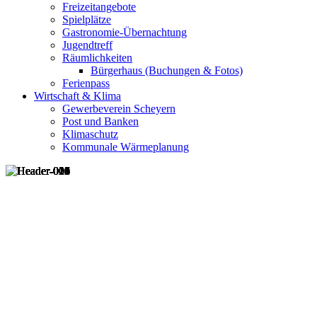
Freizeitangebote
Spielplätze
Gastronomie-Übernachtung
Jugendtreff
Räumlichkeiten
Bürgerhaus (Buchungen & Fotos)
Ferienpass
Wirtschaft & Klima
Gewerbeverein Scheyern
Post und Banken
Klimaschutz
Kommunale Wärmeplanung