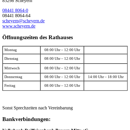
85298 Scheyern
08441 8064-0
08441 8064-64
scheyern@scheyern.de
www.scheyern.de
Öffnungszeiten des Rathauses
Montag
08:00 Uhr – 12:00 Uhr
Dienstag
08:00 Uhr – 12:00 Uhr
Mittwoch
08:00 Uhr – 12:00 Uhr
Donnerstag
08:00 Uhr – 12:00 Uhr
14:00 Uhr – 18:00 Uhr
Freitag
08:00 Uhr – 12:00 Uhr
Sonst Sprechzeiten nach Vereinbarung
Bankverbindungen: