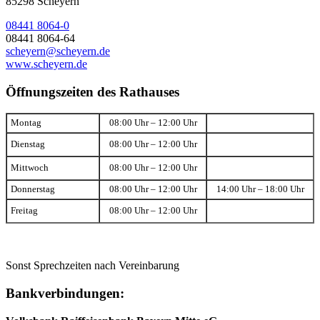
85298 Scheyern
08441 8064-0
08441 8064-64
scheyern@scheyern.de
www.scheyern.de
Öffnungszeiten des Rathauses
Montag
08:00 Uhr – 12:00 Uhr
Dienstag
08:00 Uhr – 12:00 Uhr
Mittwoch
08:00 Uhr – 12:00 Uhr
Donnerstag
08:00 Uhr – 12:00 Uhr
14:00 Uhr – 18:00 Uhr
Freitag
08:00 Uhr – 12:00 Uhr
Sonst Sprechzeiten nach Vereinbarung
Bankverbindungen: