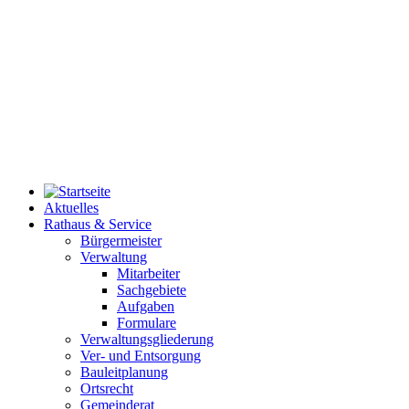
Aktuelles
Rathaus & Service
Bürgermeister
Verwaltung
Mitarbeiter
Sachgebiete
Aufgaben
Formulare
Verwaltungsgliederung
Ver- und Entsorgung
Bauleitplanung
Ortsrecht
Gemeinderat