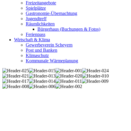
Freizeitangebote
Spielplätze
Gastronomie-Übernachtung
Jugendtreff
Räumlichkeiten
Bürgerhaus (Buchungen & Fotos)
Ferienpass
Wirtschaft & Klima
Gewerbeverein Scheyern
Post und Banken
Klimaschutz
Kommunale Wärmeplanung