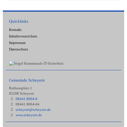
Quicklinks
Kontakt
Inhaltsverzeichnis
Impressum
Datenschutz
Gemeinde Scheyern
Rathausplatz 1
85298 Scheyern
08441 8064-0
08441 8064-64
scheyern@scheyern.de
www.scheyern.de