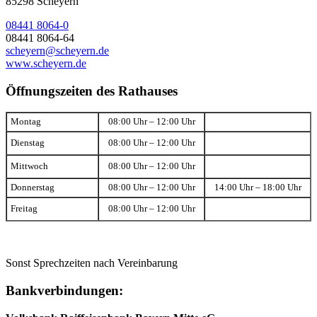
85298 Scheyern
08441 8064-0
08441 8064-64
scheyern@scheyern.de
www.scheyern.de
Öffnungszeiten des Rathauses
Montag
08:00 Uhr – 12:00 Uhr
Dienstag
08:00 Uhr – 12:00 Uhr
Mittwoch
08:00 Uhr – 12:00 Uhr
Donnerstag
08:00 Uhr – 12:00 Uhr
14:00 Uhr – 18:00 Uhr
Freitag
08:00 Uhr – 12:00 Uhr
Sonst Sprechzeiten nach Vereinbarung
Bankverbindungen: