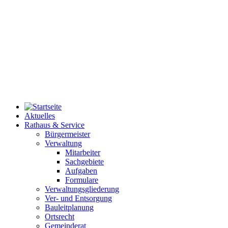
Aktuelles
Rathaus & Service
Bürgermeister
Verwaltung
Mitarbeiter
Sachgebiete
Aufgaben
Formulare
Verwaltungsgliederung
Ver- und Entsorgung
Bauleitplanung
Ortsrecht
Gemeinderat