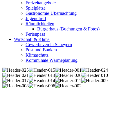
Freizeitangebote
Spielplätze
Gastronomie-Übernachtung
Jugendtreff
Räumlichkeiten
Bürgerhaus (Buchungen & Fotos)
Ferienpass
Wirtschaft & Klima
Gewerbeverein Scheyern
Post und Banken
Klimaschutz
Kommunale Wärmeplanung