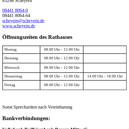
85298 Scheyern
08441 8064-0
08441 8064-64
scheyern@scheyern.de
www.scheyern.de
Öffnungszeiten des Rathauses
Montag
08:00 Uhr – 12:00 Uhr
Dienstag
08:00 Uhr – 12:00 Uhr
Mittwoch
08:00 Uhr – 12:00 Uhr
Donnerstag
08:00 Uhr – 12:00 Uhr
14:00 Uhr – 18:00 Uhr
Freitag
08:00 Uhr – 12:00 Uhr
Sonst Sprechzeiten nach Vereinbarung
Bankverbindungen: