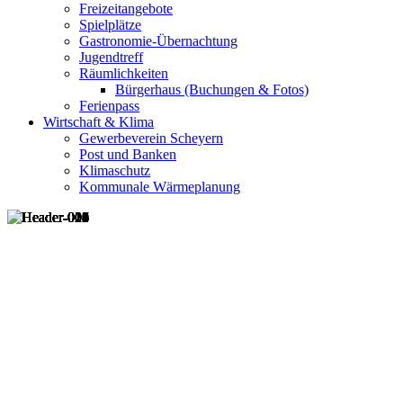
Freizeitangebote
Spielplätze
Gastronomie-Übernachtung
Jugendtreff
Räumlichkeiten
Bürgerhaus (Buchungen & Fotos)
Ferienpass
Wirtschaft & Klima
Gewerbeverein Scheyern
Post und Banken
Klimaschutz
Kommunale Wärmeplanung