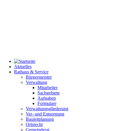
Aktuelles
Rathaus & Service
Bürgermeister
Verwaltung
Mitarbeiter
Sachgebiete
Aufgaben
Formulare
Verwaltungsgliederung
Ver- und Entsorgung
Bauleitplanung
Ortsrecht
Gemeinderat