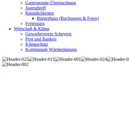
Gastronomie-Übernachtung
Jugendtreff
Räumlichkeiten
Bürgerhaus (Buchungen & Fotos)
Ferienpass
Wirtschaft & Klima
Gewerbeverein Scheyern
Post und Banken
Klimaschutz
Kommunale Wärmeplanung