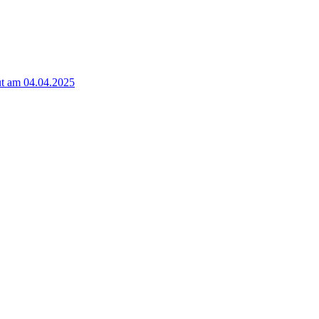
t am 04.04.2025