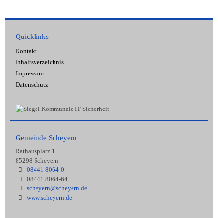
Quicklinks
Kontakt
Inhaltsverzeichnis
Impressum
Datenschutz
Gemeinde Scheyern
Rathausplatz 1
85298 Scheyern
08441 8064-0
08441 8064-64
scheyern@scheyern.de
www.scheyern.de