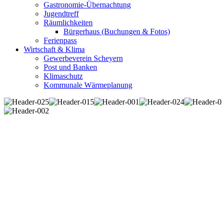
Gastronomie-Übernachtung
Jugendtreff
Räumlichkeiten
Bürgerhaus (Buchungen & Fotos)
Ferienpass
Wirtschaft & Klima
Gewerbeverein Scheyern
Post und Banken
Klimaschutz
Kommunale Wärmeplanung