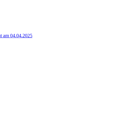
t am 04.04.2025