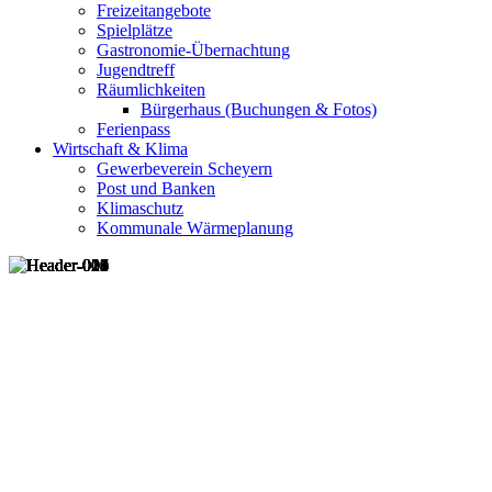
Freizeitangebote
Spielplätze
Gastronomie-Übernachtung
Jugendtreff
Räumlichkeiten
Bürgerhaus (Buchungen & Fotos)
Ferienpass
Wirtschaft & Klima
Gewerbeverein Scheyern
Post und Banken
Klimaschutz
Kommunale Wärmeplanung