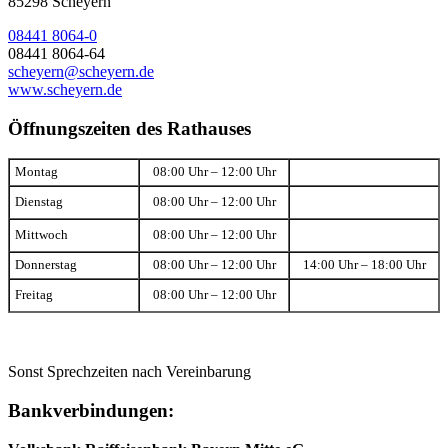
85298 Scheyern
08441 8064-0
08441 8064-64
scheyern@scheyern.de
www.scheyern.de
Öffnungszeiten des Rathauses
Montag
08:00 Uhr – 12:00 Uhr
Dienstag
08:00 Uhr – 12:00 Uhr
Mittwoch
08:00 Uhr – 12:00 Uhr
Donnerstag
08:00 Uhr – 12:00 Uhr
14:00 Uhr – 18:00 Uhr
Freitag
08:00 Uhr – 12:00 Uhr
Sonst Sprechzeiten nach Vereinbarung
Bankverbindungen: