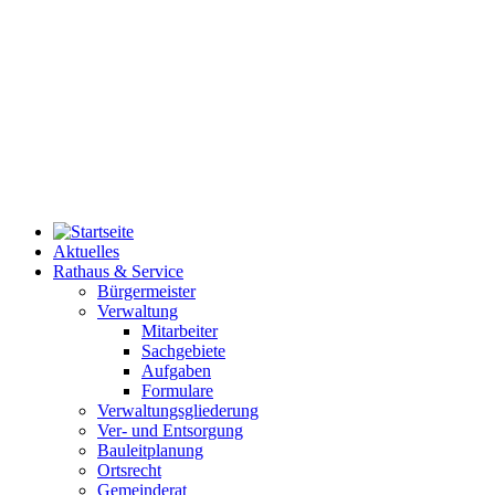
Aktuelles
Rathaus & Service
Bürgermeister
Verwaltung
Mitarbeiter
Sachgebiete
Aufgaben
Formulare
Verwaltungsgliederung
Ver- und Entsorgung
Bauleitplanung
Ortsrecht
Gemeinderat