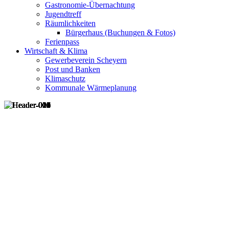
Gastronomie-Übernachtung
Jugendtreff
Räumlichkeiten
Bürgerhaus (Buchungen & Fotos)
Ferienpass
Wirtschaft & Klima
Gewerbeverein Scheyern
Post und Banken
Klimaschutz
Kommunale Wärmeplanung