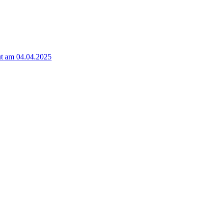
t am 04.04.2025